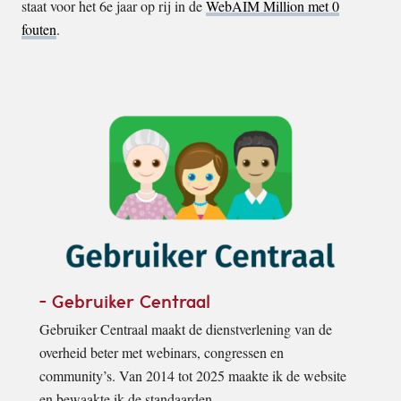
staat voor het 6e jaar op rij in de
WebAIM Million met 0
fouten
.
Gebruiker Centraal
Gebruiker Centraal maakt de dienstverlening van de
overheid beter met webinars, congressen en
community’s. Van 2014 tot 2025 maakte ik de website
en bewaakte ik de standaarden.