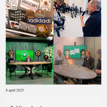
8 april 2025
Widgetruimte