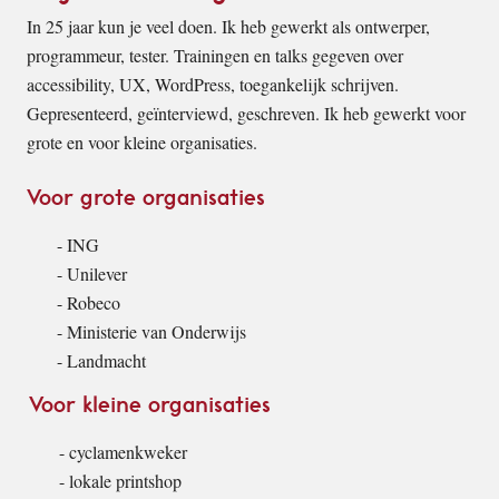
In 25 jaar kun je veel doen. Ik heb gewerkt als ontwerper,
programmeur, tester. Trainingen en talks gegeven over
accessibility, UX, WordPress, toegankelijk schrijven.
Gepresenteerd, geïnterviewd, geschreven. Ik heb gewerkt voor
grote en voor kleine organisaties.
Voor grote organisaties
ING
Unilever
Robeco
Ministerie van Onderwijs
Landmacht
Voor kleine organisaties
cyclamenkweker
lokale printshop