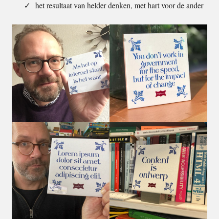
het resultaat van helder denken, met hart voor de ander