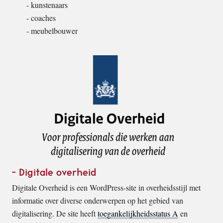
kunstenaars
coaches
meubelbouwer
Digitale overheid
Digitale Overheid is een WordPress-site in overheidsstijl met
informatie over diverse onderwerpen op het gebied van
digitalisering. De site heeft
toegankelijkheidsstatus A
en