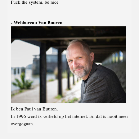
Fuck the system, be nice
Webbureau Van Buuren
Ik ben Paul van Buuren.
In 1996 werd ik verliefd op het internet. En dat is nooit meer
overgegaan.