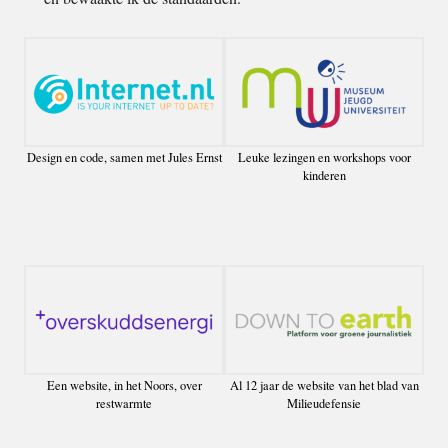
Design en code, samen met Jules Ernst
Leuke lezingen en workshops voor
kinderen
Een website, in het Noors, over
Al 12 jaar de website van het blad van
restwarmte
Milieudefensie