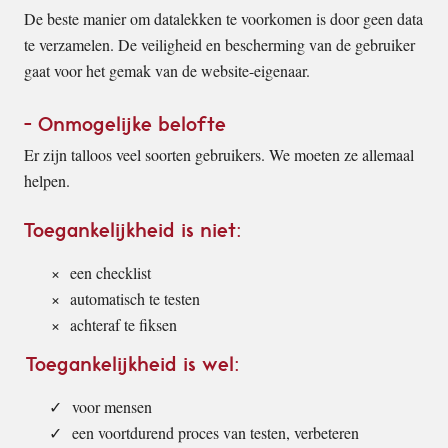
De beste manier om datalekken te voorkomen is door geen data
te verzamelen. De veiligheid en bescherming van de gebruiker
gaat voor het gemak van de website-eigenaar.
Onmogelijke belofte
Er zijn talloos veel soorten gebruikers. We moeten ze allemaal
helpen.
Toegankelijkheid is niet:
een checklist
automatisch te testen
achteraf te fiksen
Toegankelijkheid is wel:
voor mensen
een voortdurend proces van testen, verbeteren