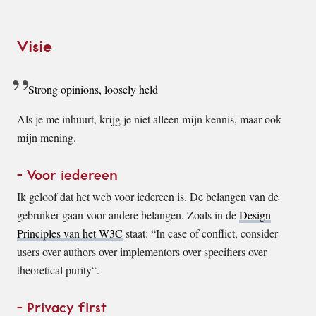
Visie
Strong opinions, loosely held
Als je me inhuurt, krijg je niet alleen mijn kennis, maar ook
mijn mening.
Voor iedereen
Ik geloof dat het web voor iedereen is. De belangen van de
gebruiker gaan voor andere belangen. Zoals in de
Design
Principles van het W3C
staat: “
In case of conflict, consider
users over authors over implementors over specifiers over
theoretical purity
“.
Privacy first