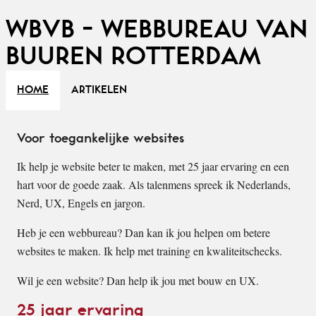
WBVB - WEBBUREAU VAN
BUUREN ROTTERDAM
HOME
ARTIKELEN
Voor toegankelijke websites
Ik help je website beter te maken, met 25 jaar ervaring en een
hart voor de goede zaak. Als talenmens spreek ik Nederlands,
Nerd, UX, Engels en jargon.
Heb je een webbureau? Dan kan ik jou helpen om betere
websites te maken. Ik help met training en kwaliteitschecks.
Wil je een website? Dan help ik jou met bouw en UX.
25 jaar ervaring