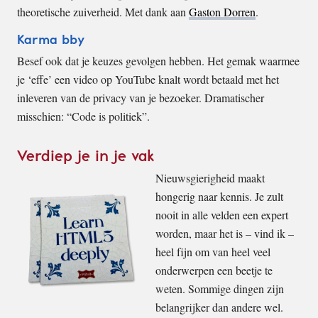
theoretische zuiverheid. Met dank aan
Gaston Dorren
.
Karma bby
Besef ook dat je keuzes gevolgen hebben. Het gemak waarmee
je ‘effe’ een video op YouTube knalt wordt betaald met het
inleveren van de privacy van je bezoeker. Dramatischer
misschien: “Code is politiek”.
Verdiep je in je vak
Nieuwsgierigheid maakt
hongerig naar kennis. Je zult
nooit in alle velden een expert
worden, maar het is – vind ik –
heel fijn om van heel veel
onderwerpen een beetje te
weten. Sommige dingen zijn
belangrijker dan andere wel.