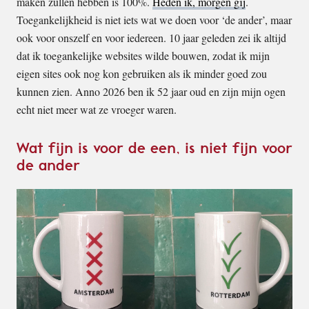
maken zullen hebben is 100%.
Heden ik, morgen gij
.
Toegankelijkheid is niet iets wat we doen voor ‘de ander’, maar
ook voor onszelf en voor iedereen. 10 jaar geleden zei ik altijd
dat ik toegankelijke websites wilde bouwen, zodat ik mijn
eigen sites ook nog kon gebruiken als ik minder goed zou
kunnen zien. Anno 2026 ben ik 52 jaar oud en zijn mijn ogen
echt niet meer wat ze vroeger waren.
Wat fijn is voor de een, is niet fijn voor
de ander