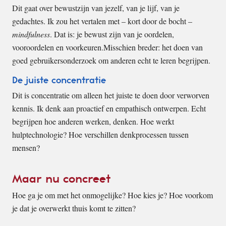
Dit gaat over bewustzijn van jezelf, van je lijf, van je
gedachtes. Ik zou het vertalen met – kort door de bocht –
mindfulness
. Dat is: je bewust zijn van je oordelen,
vooroordelen en voorkeuren.Misschien breder: het doen van
goed gebruikersonderzoek om anderen echt te leren begrijpen.
De juiste concentratie
Dit is concentratie om alleen het juiste te doen door verworven
kennis. Ik denk aan proactief en empathisch ontwerpen. Echt
begrijpen hoe anderen werken, denken. Hoe werkt
hulptechnologie? Hoe verschillen denkprocessen tussen
mensen?
Maar nu concreet
Hoe ga je om met het onmogelijke? Hoe kies je? Hoe voorkom
je dat je overwerkt thuis komt te zitten?