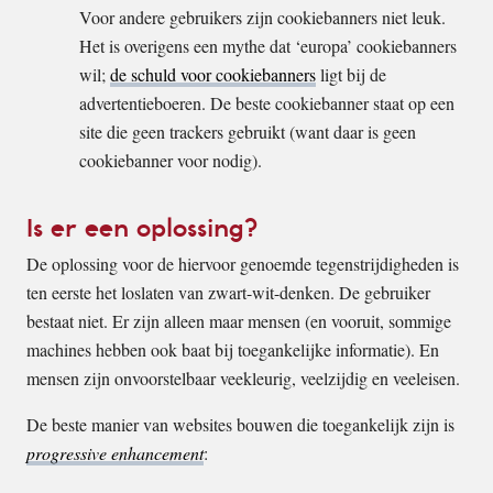
Voor andere gebruikers zijn cookiebanners niet leuk.
Het is overigens een mythe dat ‘europa’ cookiebanners
wil;
de schuld voor cookiebanners
ligt bij de
advertentieboeren. De beste cookiebanner staat op een
site die geen trackers gebruikt (want daar is geen
cookiebanner voor nodig).
Is er een oplossing?
De oplossing voor de hiervoor genoemde tegenstrijdigheden is
ten eerste het loslaten van zwart-wit-denken. De gebruiker
bestaat niet. Er zijn alleen maar mensen (en vooruit, sommige
machines hebben ook baat bij toegankelijke informatie). En
mensen zijn onvoorstelbaar veekleurig, veelzijdig en veeleisen.
De beste manier van websites bouwen die toegankelijk zijn is
progressive enhancement
: