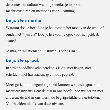
de context en cultuur waarin je werkt; je herkent
machtstructuren en methodes voor uitsluiting.
De juiste intentie
Waarom doe je het? Doe je het ‘omdat het moet van de wet’, of
omdat het ‘t juist is? Doe je het voor je ego, voor het geld, de
status?
Je mag en wil niemand uitsluiten. Toch? Hm?
De juiste spraak
In strikt boeddhistische betekenis is dit: niet liegen, niet
schelden, niet haatzaaien, geen loos gepraat.
Meer gericht op toegankelijkheid kunnen we juiste spraak op
meerdere niveaus zien: de taal in ons hoofd, hoe we praten met
anderen, de taal in ons werk, de begrijpelijkheid van teksten.
Voorbeelden uit elk van deze niveaus: