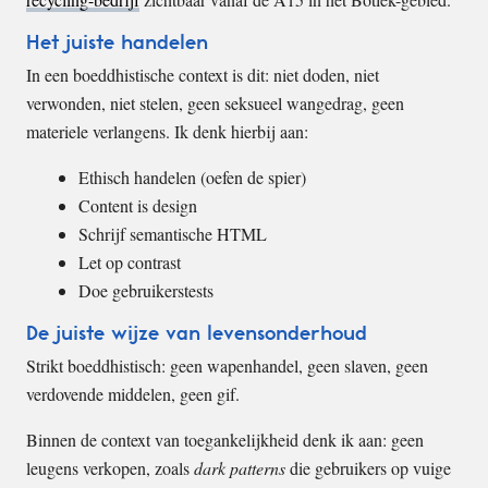
Het juiste handelen
In een boeddhistische context is dit: niet doden, niet
verwonden, niet stelen, geen seksueel wangedrag, geen
materiele verlangens. Ik denk hierbij aan:
Ethisch handelen (oefen de spier)
Content is design
Schrijf semantische HTML
Let op contrast
Doe gebruikerstests
De juiste wijze van levensonderhoud
Strikt boeddhistisch: geen wapenhandel, geen slaven, geen
verdovende middelen, geen gif.
Binnen de context van toegankelijkheid denk ik aan: geen
leugens verkopen, zoals
dark patterns
die gebruikers op vuige