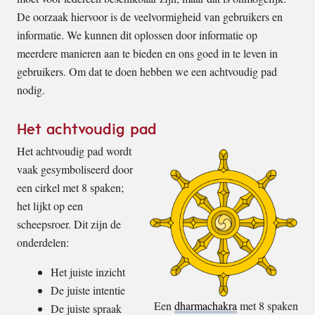
De oorzaak hiervoor is de veelvormigheid van gebruikers en
informatie. We kunnen dit oplossen door informatie op
meerdere manieren aan te bieden en ons goed in te leven in
gebruikers. Om dat te doen hebben we een achtvoudig pad
nodig.
Het achtvoudig pad
Het achtvoudig pad wordt
vaak gesymboliseerd door
een cirkel met 8 spaken;
het lijkt op een
scheepsroer. Dit zijn de
onderdelen:
Het juiste inzicht
De juiste intentie
Een
dharmachakra
met 8 spaken
De juiste spraak