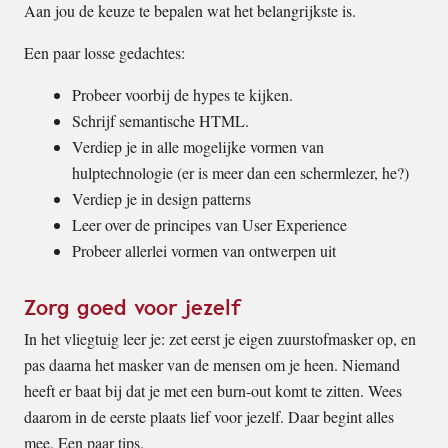
Aan jou de keuze te bepalen wat het belangrijkste is.
Een paar losse gedachtes:
Probeer voorbij de hypes te kijken.
Schrijf semantische HTML.
Verdiep je in alle mogelijke vormen van
hulptechnologie (er is meer dan een schermlezer, he?)
Verdiep je in design patterns
Leer over de principes van User Experience
Probeer allerlei vormen van ontwerpen uit
Zorg goed voor jezelf
In het vliegtuig leer je: zet eerst je eigen zuurstofmasker op, en
pas daarna het masker van de mensen om je heen. Niemand
heeft er baat bij dat je met een burn-out komt te zitten. Wees
daarom in de eerste plaats lief voor jezelf. Daar begint alles
mee. Een paar tips.