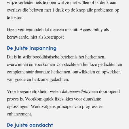
wijze verleiden iets te doen wat ze niet willen of ik denk aan
overlays die beloven met 1 druk op de knop alle problemen op
te lossen.
Geen verdienmodel dat mensen uitsluit. Accessibility als
kernwaarde, niet als kostenpost
De juiste inspanning
Dit is in strikt boeddhistische betekenis het herkennen,
overwinnen en voorkomen van slechte en heilloze gedachten en
complementair daaraan: herkennen, ontwikkelen en opwekken
van goede en heilzame gedachten.
Voor toegankelijkheid: weten dat
accessibility
een doorlopend
proces is. Voorkom quick fixes, kies voor duurzame
oplossingen. Werk volgens principes van progressive
enhancement.
De juiste aandacht