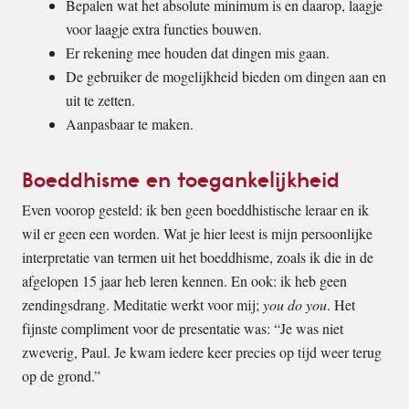
Bepalen wat het absolute minimum is en daarop, laagje
voor laagje extra functies bouwen.
Er rekening mee houden dat dingen mis gaan.
De gebruiker de mogelijkheid bieden om dingen aan en
uit te zetten.
Aanpasbaar te maken.
Boeddhisme en toegankelijkheid
Even voorop gesteld: ik ben geen boeddhistische leraar en ik
wil er geen een worden. Wat je hier leest is mijn persoonlijke
interpretatie van termen uit het boeddhisme, zoals ik die in de
afgelopen 15 jaar heb leren kennen. En ook: ik heb geen
zendingsdrang. Meditatie werkt voor mij;
you do you
. Het
fijnste compliment voor de presentatie was: “Je was niet
zweverig, Paul. Je kwam iedere keer precies op tijd weer terug
op de grond.”