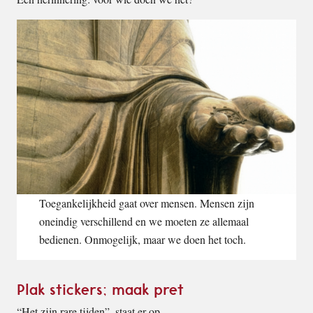
Toegankelijkheid gaat over mensen. Mensen zijn
oneindig verschillend en we moeten ze allemaal
bedienen. Onmogelijk, maar we doen het toch.
Plak stickers; maak pret
“Het zijn rare tijden”, staat er op