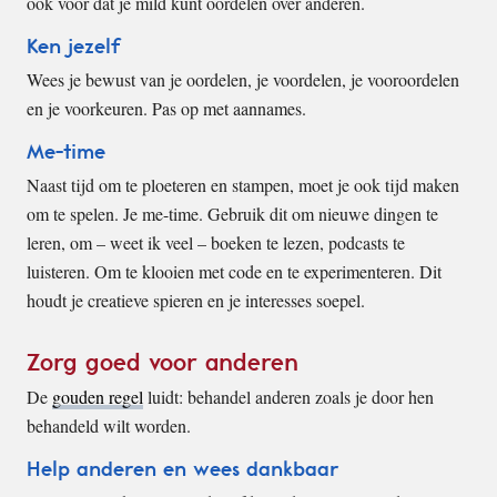
ook voor dat je mild kunt oordelen over anderen.
Ken jezelf
Wees je bewust van je oordelen, je voordelen, je vooroordelen
en je voorkeuren. Pas op met aannames.
Me-time
Naast tijd om te ploeteren en stampen, moet je ook tijd maken
om te spelen. Je me-time. Gebruik dit om nieuwe dingen te
leren, om – weet ik veel – boeken te lezen, podcasts te
luisteren. Om te klooien met code en te experimenteren. Dit
houdt je creatieve spieren en je interesses soepel.
Zorg goed voor anderen
De
gouden regel
luidt: behandel anderen zoals je door hen
behandeld wilt worden.
Help anderen en wees dankbaar