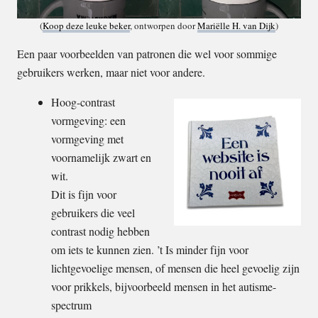
(
Koop deze leuke beker
, ontworpen door
Mariëlle H. van Dijk
)
Een paar voorbeelden van patronen die wel voor sommige
gebruikers werken, maar niet voor andere.
Hoog-contrast
vormgeving: een
vormgeving met
voornamelijk zwart en
wit.
Dit is fijn voor
gebruikers die veel
contrast nodig hebben
om iets te kunnen zien. ’t Is minder fijn voor
lichtgevoelige mensen, of mensen die heel gevoelig zijn
voor prikkels, bijvoorbeeld mensen in het autisme-
spectrum