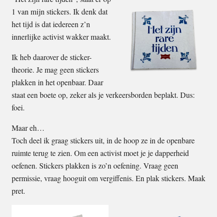
1 van mijn stickers. Ik denk dat
het tijd is dat iedereen z’n
innerlijke activist wakker maakt.
Ik heb daarover de sticker-
theorie. Je mag geen stickers
plakken in het openbaar. Daar
staat een boete op, zeker als je verkeersborden beplakt. Dus:
foei.
Maar eh…
Toch deel ik graag stickers uit, in de hoop ze in de openbare
ruimte terug te zien. Om een activist moet je je dapperheid
oefenen. Stickers plakken is zo’n oefening. Vraag geen
permissie, vraag hooguit om vergiffenis. En plak stickers. Maak
pret.