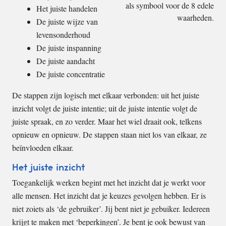
als symbool voor de 8 edele
Het juiste handelen
waarheden.
De juiste wijze van
levensonderhoud
De juiste inspanning
De juiste aandacht
De juiste concentratie
De stappen zijn logisch met elkaar verbonden: uit het juiste
inzicht volgt de juiste intentie; uit de juiste intentie volgt de
juiste spraak, en zo verder. Maar het wiel draait ook, telkens
opnieuw en opnieuw. De stappen staan niet los van elkaar, ze
beïnvloeden elkaar.
Het juiste inzicht
Toegankelijk werken begint met het inzicht dat je werkt voor
alle mensen. Het inzicht dat je keuzes gevolgen hebben. Er is
niet zoiets als ‘de gebruiker’. Jij bent niet je gebuiker. Iedereen
krijgt te maken met ‘beperkingen’. Je bent je ook bewust van