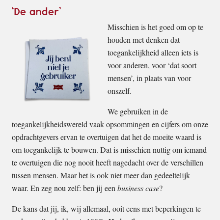
‘De ander’
Misschien is het goed om op te
houden met denken dat
toegankelijkheid alleen iets is
voor anderen, voor ‘dat soort
mensen’, in plaats van voor
onszelf.
We gebruiken in de
toegankelijkheidswereld vaak opsommingen en cijfers om onze
opdrachtgevers ervan te overtuigen dat het de moeite waard is
om toegankelijk te bouwen. Dat is misschien nuttig om iemand
te overtuigen die nog nooit heeft nagedacht over de verschillen
tussen mensen. Maar het is ook niet meer dan gedeeltelijk
waar. En zeg nou zelf: ben jij een
business case
?
De kans dat jij, ik, wij allemaal, ooit eens met beperkingen te