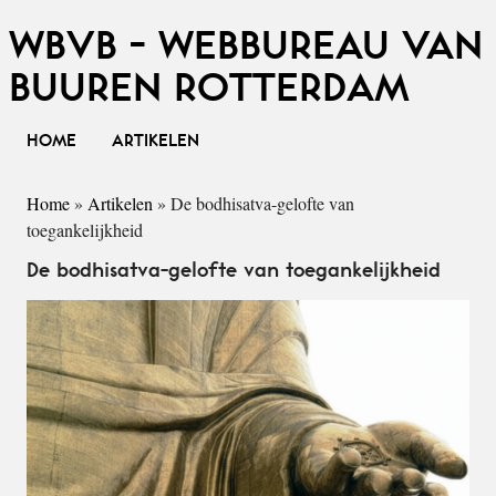
WBVB - WEBBUREAU VAN
BUUREN ROTTERDAM
HOME
ARTIKELEN
Home
»
Artikelen
»
De bodhisatva-gelofte van
toegankelijkheid
De bodhisatva-gelofte van toegankelijkheid