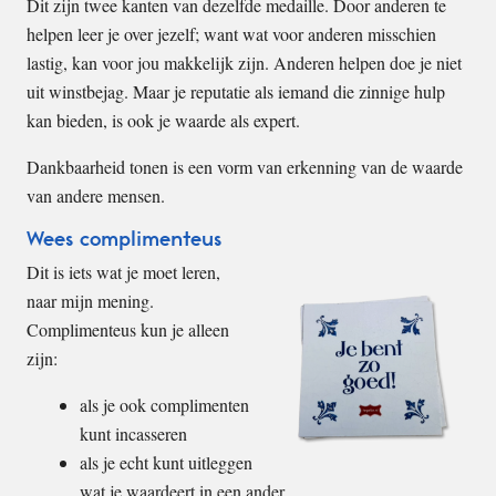
Dit zijn twee kanten van dezelfde medaille. Door anderen te
helpen leer je over jezelf; want wat voor anderen misschien
lastig, kan voor jou makkelijk zijn. Anderen helpen doe je niet
uit winstbejag. Maar je reputatie als iemand die zinnige hulp
kan bieden, is ook je waarde als expert.
Dankbaarheid tonen is een vorm van erkenning van de waarde
van andere mensen.
Wees complimenteus
Dit is iets wat je moet leren,
naar mijn mening.
Complimenteus kun je alleen
zijn:
als je ook complimenten
kunt incasseren
als je echt kunt uitleggen
wat je waardeert in een ander