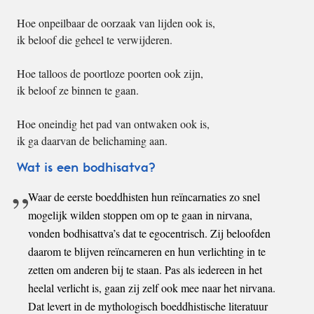
Hoe onpeilbaar de oorzaak van lijden ook is,
ik beloof die geheel te verwijderen.
Hoe talloos de poortloze poorten ook zijn,
ik beloof ze binnen te gaan.
Hoe oneindig het pad van ontwaken ook is,
ik ga daarvan de belichaming aan.
Wat is een bodhisatva?
Waar de eerste boeddhisten hun reïncarnaties zo snel
mogelijk wilden stoppen om op te gaan in nirvana,
vonden bodhisattva’s dat te egocentrisch. Zij beloofden
daarom te blijven reïncarneren en hun verlichting in te
zetten om anderen bij te staan. Pas als iedereen in het
heelal verlicht is, gaan zij zelf ook mee naar het nirvana.
Dat levert in de mythologisch boeddhistische literatuur