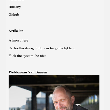
Bluesky
Github
Artikelen
ATmosphere
De bodhisatva-gelofte van toegankelijkheid
Fuck the system, be nice
Webbureau Van Buuren