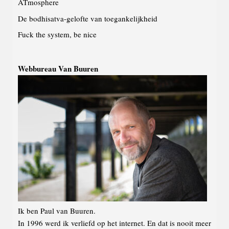
ATmosphere
De bodhisatva-gelofte van toegankelijkheid
Fuck the system, be nice
Webbureau Van Buuren
Ik ben Paul van Buuren.
In 1996 werd ik verliefd op het internet. En dat is nooit meer