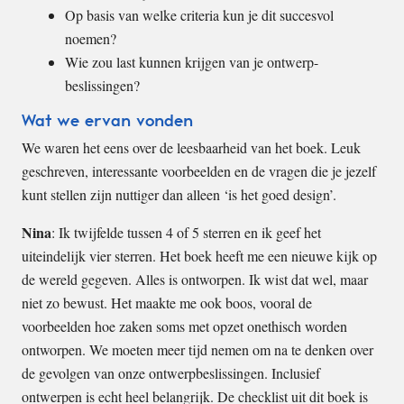
Op basis van welke criteria kun je dit succesvol
noemen?
Wie zou last kunnen krijgen van je ontwerp-
beslissingen?
Wat we ervan vonden
We waren het eens over de leesbaarheid van het boek. Leuk
geschreven, interessante voorbeelden en de vragen die je jezelf
kunt stellen zijn nuttiger dan alleen ‘is het goed design’.
Nina
: Ik twijfelde tussen 4 of 5 sterren en ik geef het
uiteindelijk vier sterren. Het boek heeft me een nieuwe kijk op
de wereld gegeven. Alles is ontworpen. Ik wist dat wel, maar
niet zo bewust. Het maakte me ook boos, vooral de
voorbeelden hoe zaken soms met opzet onethisch worden
ontworpen. We moeten meer tijd nemen om na te denken over
de gevolgen van onze ontwerpbeslissingen. Inclusief
ontwerpen is echt heel belangrijk. De checklist uit dit boek is