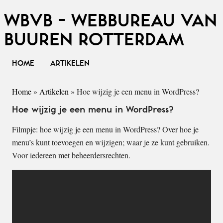
WBVB - WEBBUREAU VAN
BUUREN ROTTERDAM
HOME
ARTIKELEN
Home
»
Artikelen
»
Hoe wijzig je een menu in WordPress?
Hoe wijzig je een menu in WordPress?
Filmpje: hoe wijzig je een menu in WordPress? Over hoe je
menu’s kunt toevoegen en wijzigen; waar je ze kunt gebruiken.
Voor iedereen met beheerdersrechten.