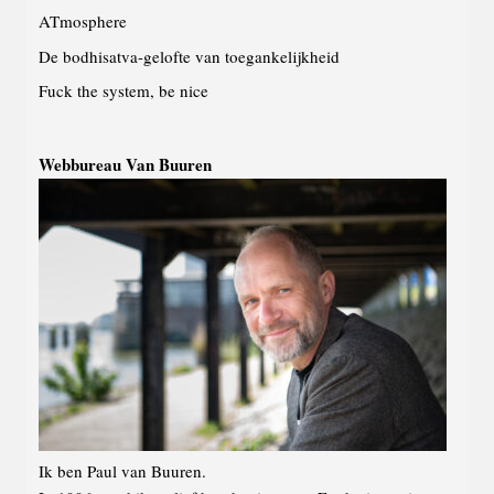
ATmosphere
De bodhisatva-gelofte van toegankelijkheid
Fuck the system, be nice
Webbureau Van Buuren
Ik ben Paul van Buuren.