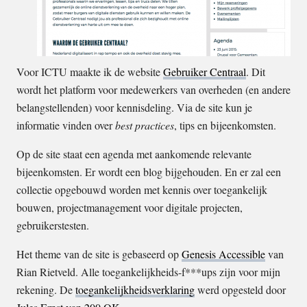
Voor ICTU maakte ik de website
Gebruiker Centraal
. Dit
wordt het platform voor medewerkers van overheden (en andere
belangstellenden) voor kennisdeling. Via de site kun je
informatie vinden over
best practices
, tips en bijeenkomsten.
Op de site staat een agenda met aankomende relevante
bijeenkomsten. Er wordt een blog bijgehouden. En er zal een
collectie opgebouwd worden met kennis over toegankelijk
bouwen, projectmanagement voor digitale projecten,
gebruikerstesten.
Het theme van de site is gebaseerd op
Genesis Accessible
van
Rian Rietveld. Alle toegankelijkheids-f***ups zijn voor mijn
rekening. De
toegankelijkheidsverklaring
werd opgesteld door