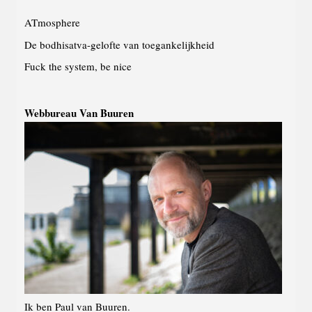
ATmosphere
De bodhisatva-gelofte van toegankelijkheid
Fuck the system, be nice
Webbureau Van Buuren
Ik ben Paul van Buuren.