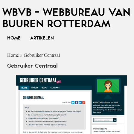
WBVB - WEBBUREAU VAN
BUUREN ROTTERDAM
HOME
ARTIKELEN
Home
»
Gebruiker Centraal
Gebruiker Centraal