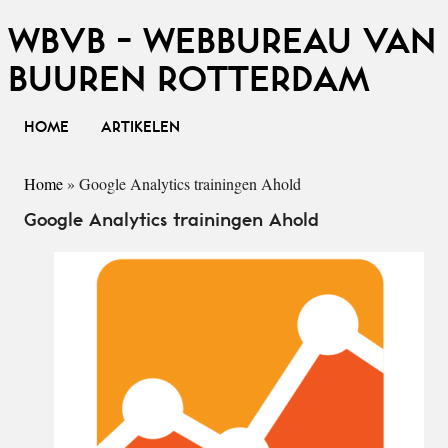
WBVB - WEBBUREAU VAN
BUUREN ROTTERDAM
HOME
ARTIKELEN
Home
»
Google Analytics trainingen Ahold
Google Analytics trainingen Ahold