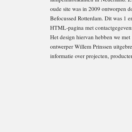
oude site was in 2009 ontworpen d
Befocussed Rotterdam. Dit was 1 e
HTML-pagina met contactgegeven
Het design hiervan hebben we met
ontwerper Willem Prinssen uitgebre
informatie over projecten, producte