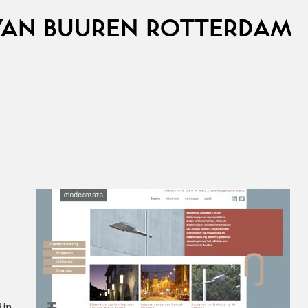
VAN BUUREN ROTTERDAM
ijn