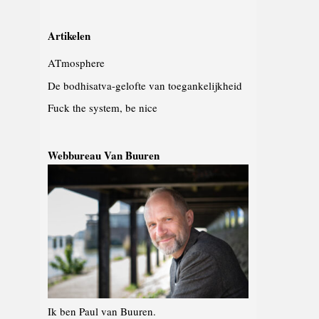
Artikelen
ATmosphere
De bodhisatva-gelofte van toegankelijkheid
Fuck the system, be nice
Webbureau Van Buuren
Ik ben Paul van Buuren.