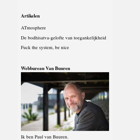
Artikelen
ATmosphere
De bodhisatva-gelofte van toegankelijkheid
Fuck the system, be nice
Webbureau Van Buuren
Ik ben Paul van Buuren.