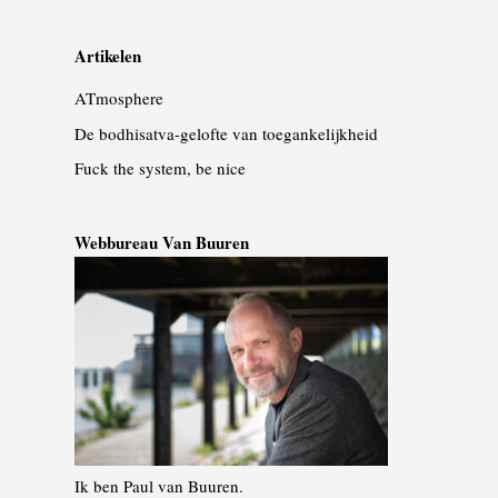
Artikelen
ATmosphere
De bodhisatva-gelofte van toegankelijkheid
Fuck the system, be nice
Webbureau Van Buuren
Ik ben Paul van Buuren.