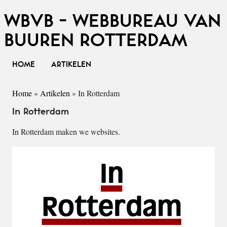
WBVB - WEBBUREAU VAN
BUUREN ROTTERDAM
HOME
ARTIKELEN
Home
»
Artikelen
»
In Rotterdam
In Rotterdam
In Rotterdam maken we websites.