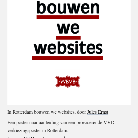
In Rotterdam bouwen we websites, door
Jules Ernst
Een poster naar aanleiding van een provocerende VVD-
verkiezingsposter in Rotterdam.