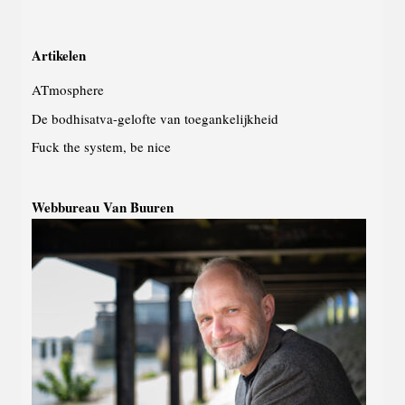
Artikelen
ATmosphere
De bodhisatva-gelofte van toegankelijkheid
Fuck the system, be nice
Webbureau Van Buuren