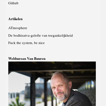
Github
Artikelen
ATmosphere
De bodhisatva-gelofte van toegankelijkheid
Fuck the system, be nice
Webbureau Van Buuren