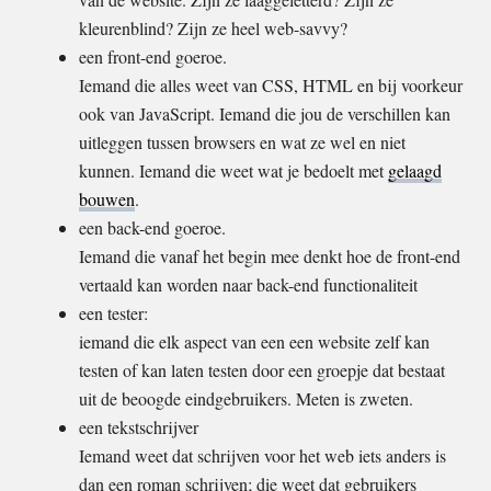
kleurenblind? Zijn ze heel web-savvy?
een front-end goeroe.
Iemand die alles weet van CSS, HTML en bij voorkeur
ook van JavaScript. Iemand die jou de verschillen kan
uitleggen tussen browsers en wat ze wel en niet
kunnen. Iemand die weet wat je bedoelt met
gelaagd
bouwen
.
een back-end goeroe.
Iemand die vanaf het begin mee denkt hoe de front-end
vertaald kan worden naar back-end functionaliteit
een tester:
iemand die elk aspect van een een website zelf kan
testen of kan laten testen door een groepje dat bestaat
uit de beoogde eindgebruikers. Meten is zweten.
een tekstschrijver
Iemand weet dat schrijven voor het web iets anders is
dan een roman schrijven; die weet dat gebruikers