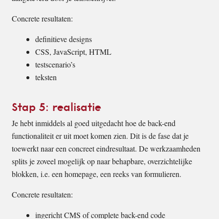
Concrete resultaten:
definitieve designs
CSS, JavaScript, HTML
testscenario’s
teksten
Stap 5: realisatie
Je hebt inmiddels al goed uitgedacht hoe de back-end
functionaliteit er uit moet komen zien. Dit is de fase dat je
toewerkt naar een concreet eindresultaat. De werkzaamheden
splits je zoveel mogelijk op naar behapbare, overzichtelijke
blokken, i.e. een homepage, een reeks van formulieren.
Concrete resultaten:
ingericht CMS of complete back-end code