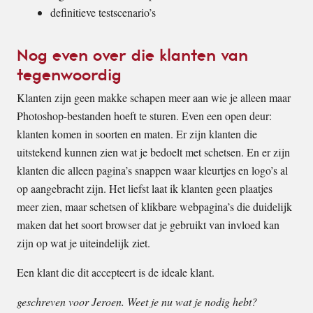
definitieve testscenario’s
Nog even over die klanten van
tegenwoordig
Klanten zijn geen makke schapen meer aan wie je alleen maar
Photoshop-bestanden hoeft te sturen. Even een open deur:
klanten komen in soorten en maten. Er zijn klanten die
uitstekend kunnen zien wat je bedoelt met schetsen. En er zijn
klanten die alleen pagina’s snappen waar kleurtjes en logo’s al
op aangebracht zijn. Het liefst laat ik klanten geen plaatjes
meer zien, maar schetsen of klikbare webpagina’s die duidelijk
maken dat het soort browser dat je gebruikt van invloed kan
zijn op wat je uiteindelijk ziet.
Een klant die dit accepteert is de ideale klant.
geschreven voor Jeroen. Weet je nu wat je nodig hebt?