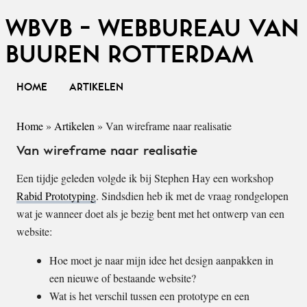
WBVB - WEBBUREAU VAN
BUUREN ROTTERDAM
HOME
ARTIKELEN
Home
»
Artikelen
»
Van wireframe naar realisatie
Van wireframe naar realisatie
Een tijdje geleden volgde ik bij Stephen Hay een workshop
Rabid Prototyping
. Sindsdien heb ik met de vraag rondgelopen
wat je wanneer doet als je bezig bent met het ontwerp van een
website:
Hoe moet je naar mijn idee het design aanpakken in
een nieuwe of bestaande website?
Wat is het verschil tussen een prototype en een