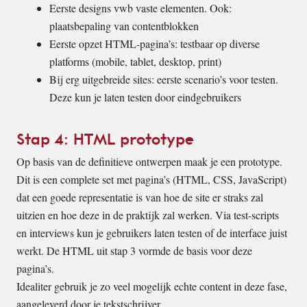
Eerste designs vwb vaste elementen. Ook:
plaatsbepaling van contentblokken
Eerste opzet HTML-pagina’s: testbaar op diverse
platforms (mobile, tablet, desktop, print)
Bij erg uitgebreide sites: eerste scenario’s voor testen.
Deze kun je laten testen door eindgebruikers
Stap 4: HTML prototype
Op basis van de definitieve ontwerpen maak je een prototype.
Dit is een complete set met pagina’s (HTML, CSS, JavaScript)
dat een goede representatie is van hoe de site er straks zal
uitzien en hoe deze in de praktijk zal werken. Via test-scripts
en interviews kun je gebruikers laten testen of de interface juist
werkt. De HTML uit stap 3 vormde de basis voor deze
pagina’s.
Idealiter gebruik je zo veel mogelijk echte content in deze fase,
aangeleverd door je tekstschrijver.