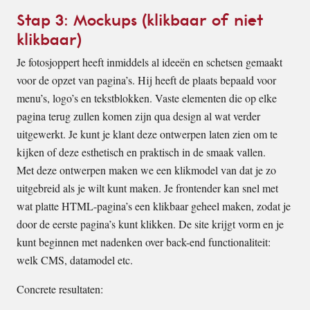
Stap 3: Mockups (klikbaar of niet
klikbaar)
Je fotosjoppert heeft inmiddels al ideeën en schetsen gemaakt
voor de opzet van pagina’s. Hij heeft de plaats bepaald voor
menu’s, logo’s en tekstblokken. Vaste elementen die op elke
pagina terug zullen komen zijn qua design al wat verder
uitgewerkt. Je kunt je klant deze ontwerpen laten zien om te
kijken of deze esthetisch en praktisch in de smaak vallen.
Met deze ontwerpen maken we een klikmodel van dat je zo
uitgebreid als je wilt kunt maken. Je frontender kan snel met
wat platte HTML-pagina’s een klikbaar geheel maken, zodat je
door de eerste pagina’s kunt klikken. De site krijgt vorm en je
kunt beginnen met nadenken over back-end functionaliteit:
welk CMS, datamodel etc.
Concrete resultaten: