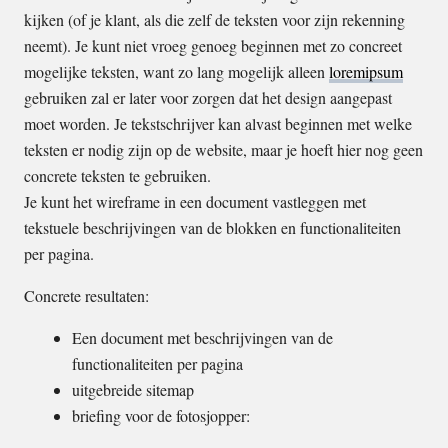
kijken (of je klant, als die zelf de teksten voor zijn rekenning
neemt). Je kunt niet vroeg genoeg beginnen met zo concreet
mogelijke teksten, want zo lang mogelijk alleen
lorem
ipsum
gebruiken zal er later voor zorgen dat het design aangepast
moet worden. Je tekstschrijver kan alvast beginnen met welke
teksten er nodig zijn op de website, maar je hoeft hier nog geen
concrete teksten te gebruiken.
Je kunt het wireframe in een document vastleggen met
tekstuele beschrijvingen van de blokken en functionaliteiten
per pagina.
Concrete resultaten:
Een document met beschrijvingen van de
functionaliteiten per pagina
uitgebreide sitemap
briefing voor de fotosjopper: