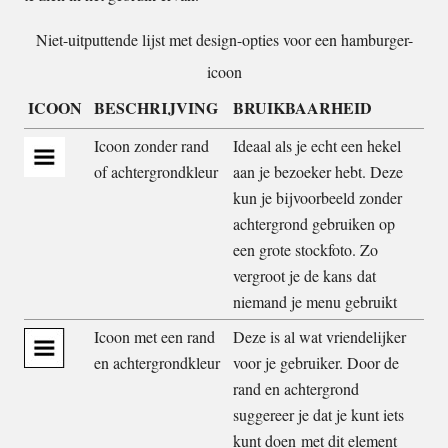
Niet-uitputtende lijst met design-opties voor een hamburger-
icoon
ICOON
BESCHRIJVING
BRUIKBAARHEID
Icoon zonder rand
Ideaal als je echt een hekel
of achtergrondkleur
aan je bezoeker hebt. Deze
kun je bijvoorbeeld zonder
achtergrond gebruiken op
een grote stockfoto. Zo
vergroot je de kans dat
niemand je menu gebruikt
Icoon met een rand
Deze is al wat vriendelijker
en achtergrondkleur
voor je gebruiker. Door de
rand en achtergrond
suggereer je dat je kunt iets
kunt doen met dit element