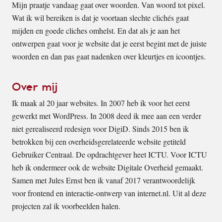
Mijn praatje vandaag gaat over woorden. Van woord tot pixel.
Wat ik wil bereiken is dat je voortaan slechte clichés gaat
mijden en goede cliches omhelst. En dat als je aan het
ontwerpen gaat voor je website dat je eerst begint met de juiste
woorden en dan pas gaat nadenken over kleurtjes en icoontjes.
Over mij
Ik maak al 20 jaar websites. In 2007 heb ik voor het eerst
gewerkt met WordPress. In 2008 deed ik mee aan een verder
niet gerealiseerd redesign voor DigiD. Sinds 2015 ben ik
betrokken bij een overheidsgerelateerde website getiteld
Gebruiker Centraal. De opdrachtgever heet ICTU. Voor ICTU
heb ik ondermeer ook de website Digitale Overheid gemaakt.
Samen met Jules Ernst ben ik vanaf 2017 verantwoordelijk
voor frontend en interactie-ontwerp van internet.nl. Uit al deze
projecten zal ik voorbeelden halen.