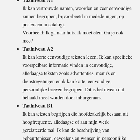
Ik kan vertrouwde namen, woorden en zeer eenvoudige
zinnen begrijpen, bijvoorbeeld in mededelingen, op
posters en in catalogi.
Voorbeeld: Ik ga naar huis. Ik moet eten. Ga je ook
mee?
Taalniveau A2
Ik kan korte eenvoudige teksten lezen. Ik kan specifieke
voorspelbare informatie vinden in eenvoudige,
alledaagse teksten zoals advertenties, menu’s en
dienstregelingen en ik kan korte, eenvoudige,
persoonlijke brieven begrijpen. Dit is het niveau dat
behaald moet worden door inburgeraars.
Taalniveau B1
Ik kan teksten begrijpen die hoofdzakelijk bestaan uit
hoogfrequente, alledaagse of aan mijn werk
gerelateerde taal. Ik kan de beschrijving van
gebeurtenissen, gevoelens en wensen in persoonlijke