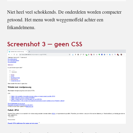
Niet heel veel schokkends. De onderdelen worden compacter
getoond. Het menu wordt weggemoffeld achter een
frikandelmenu.
Screenshot 3 – geen CSS