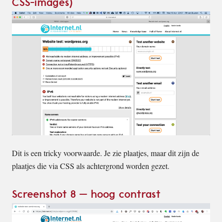
CSS-images)
Dit is een tricky voorwaarde. Je zie plaatjes, maar dit zijn de
plaatjes die via CSS als achtergrond worden gezet.
Screenshot 8 – hoog contrast