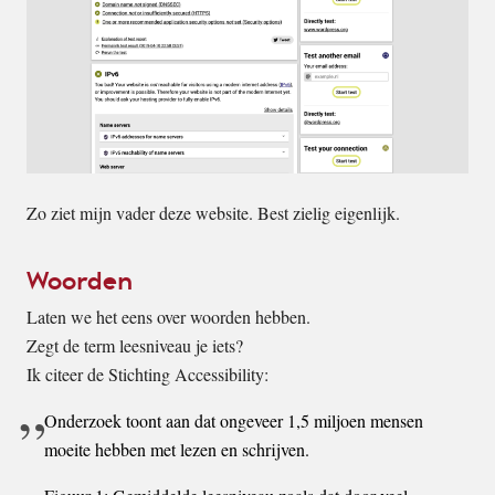
Zo ziet mijn vader deze website. Best zielig eigenlijk.
Woorden
Laten we het eens over woorden hebben.
Zegt de term leesniveau je iets?
Ik citeer de Stichting Accessibility:
Onderzoek toont aan dat ongeveer 1,5 miljoen mensen
moeite hebben met lezen en schrijven.