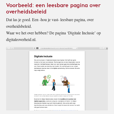
Voorbeeld: een leesbare pagina over
overheidsbeleid
Dat las je goed. Een -hou je vast- leesbare pagina, over
overheidsbeleid.
Waar we het over hebben? De pagina ‘Digitale Inclusie’ op
digitaleoverheid.nl.