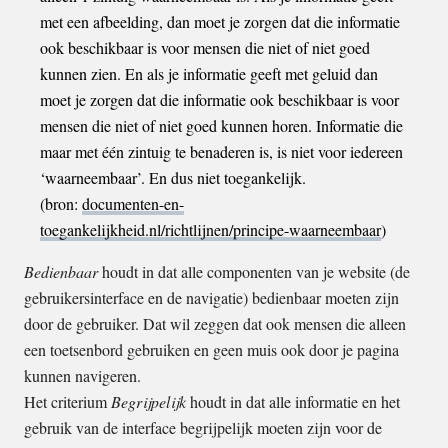
met een afbeelding, dan moet je zorgen dat die informatie
ook beschikbaar is voor mensen die niet of niet goed
kunnen zien. En als je informatie geeft met geluid dan
moet je zorgen dat die informatie ook beschikbaar is voor
mensen die niet of niet goed kunnen horen. Informatie die
maar met één zintuig te benaderen is, is niet voor iedereen
‘waarneembaar’. En dus niet toegankelijk.
(bron:
documenten-en-
toegankelijkheid.nl/richtlijnen/principe-waarneembaar
)
Bedienbaar
houdt in dat alle componenten van je website (de
gebruikersinterface en de navigatie) bedienbaar moeten zijn
door de gebruiker. Dat wil zeggen dat ook mensen die alleen
een toetsenbord gebruiken en geen muis ook door je pagina
kunnen navigeren.
Het criterium
Begrijpelijk
houdt in dat alle informatie en het
gebruik van de interface begrijpelijk moeten zijn voor de