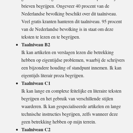
brieven begrijpen. Ongeveer 40 procent van de
Nederlandse bevolking beschikt over dit taalniveau.
Veel gratis kranten hanteren dit taalniveau. 95 procent
van de Nederlandse bevolking is in staat om deze
teksten te lezen en te begrijpen.
Taalniveau B2
Ik kan artikelen en verslagen lezen die betrekking
hebben op eigentijdse problemen, waarbij de schrijvers
een bijzondere houding of standpunt innemen. Ik kan
eigentijds literair proza begrijpen.
Taalniveau C1
Ik kan lange en complexe feitelijke en literaire teksten
begrijpen en het gebruik van verschillende stijlen
waarderen. Ik kan gespecialiseerde artikelen en lange
technische instructies begrijpen, zelfs wanneer deze
geen betrekking hebben op mijn terrein.
Taalniveau C2