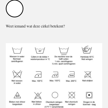
Weet iemand wat deze cirkel betekent?