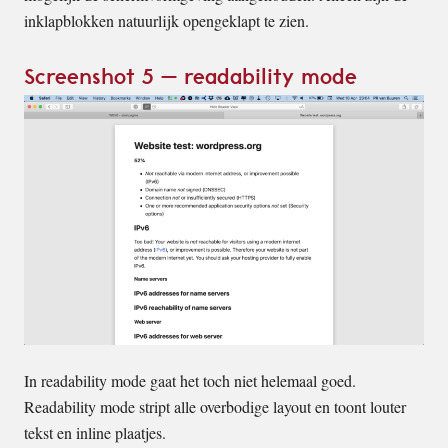
inklapblokken natuurlijk opengeklapt te zien.
Screenshot 5 – readability mode
In readability mode gaat het toch niet helemaal goed.
Readability mode stript alle overbodige layout en toont louter
tekst en inline plaatjes.