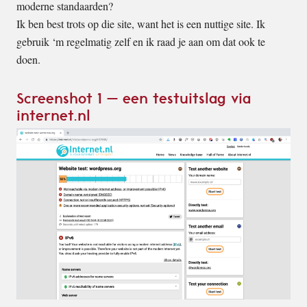
moderne standaarden?
Ik ben best trots op die site, want het is een nuttige site. Ik
gebruik ‘m regelmatig zelf en ik raad je aan om dat ook te
doen.
Screenshot 1 – een testuitslag via
internet.nl