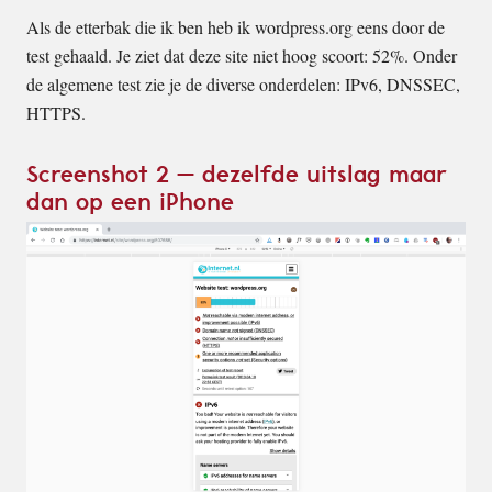
Als de etterbak die ik ben heb ik wordpress.org eens door de
test gehaald. Je ziet dat deze site niet hoog scoort: 52%. Onder
de algemene test zie je de diverse onderdelen: IPv6, DNSSEC,
HTTPS.
Screenshot 2 – dezelfde uitslag maar
dan op een iPhone