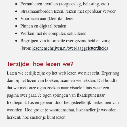
Formulieren invullen (zorgtoeslag, belasting, etc.)
Straatnaamborden lezen, reizen met openbaar vervoer
Voorlezen aan (klein)kinderen
Pinnen en digitaal betalen
Werken met de computer, solliciteren
Begrijpen van informatie over gezondheid en zorg
(bron:
lezenenschrijven.nl/over-laaggeletterdheid
)
Terzijde: hoe lezen we?
Laten we eerlijk zijn: op het web lezen we niet echt. Erger nog
dan bij het lezen van boeken, scannen we teksten. Dat houdt in
dat we met onze ogen zoeken naar visuele hints waar een
pagina over gaat. Je ogen springen van fixatiepunt naar
fixatiepunt. Lezen gebeurt door het gedeeltelijk herkennen van
woorden. Hoe groter je woordenschat, hoe sneller je woorden
herkent, hoe sneller je kunt lezen.