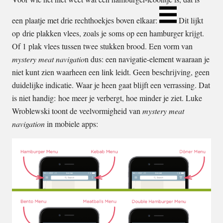
een plaatje met drie rechthoekjes boven elkaar:
Dit lijkt
op drie plakken vlees, zoals je soms op een hamburger krijgt.
Of 1 plak vlees tussen twee stukken brood. Een vorm van
mystery meat navigatio
n dus: een navigatie-element waaraan je
niet kunt zien waarheen een link leidt. Geen beschrijving, geen
duidelijke indicatie. Waar je heen gaat blijft een verrassing. Dat
is niet handig: hoe meer je verbergt, hoe minder je ziet. Luke
Wroblewski toont de veelvormigheid van
mystery meat
navigation
in mobiele apps: