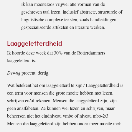
Ik kan moeiteloos vrijwel alle vormen van de
geschreven taal lezen, inclusief abstracte, structurele of
linguïstische complexe teksten, zoals handleidingen,
gespecialiseerde artikelen en literaire werken.
Laaggeletterdheid
Ik hoorde deze week dat 30% van de Rotterdammers
laaggeletterd is.
Der-tig
procent, dertig.
Wat betekent het om laaggeletterd te zijn? Laaggeletterdheid is
een term voor mensen die grote moeite hebben met lezen,
schrijven en/of rekenen. Mensen die laaggeletterd zijn, zijn
geen analfabeten. Ze kunnen wel lezen en schrijven, maar
beheersen niet het eindniveau vmbo of niveau mbo-2/3.
Mensen die laaggeletterd zijn hebben onder meer moeite met: