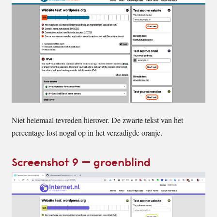
Niet helemaal tevreden hierover. De zwarte tekst van het
percentage lost nogal op in het verzadigde oranje.
Screenshot 9 – groenblind