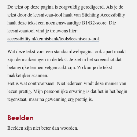
De tekst op deze pagina is zorgvuldig geredigeerd. Als je de
tekst door de leesniveau-tool haalt van Stichting Accessibility
haalt deze tekst een noemenswaardige B1/B2-score. Die
leesniveautool vind je trouwens hier:
accessibility.nl/kennisbank/tools/leesniveau-tool
.
Wat deze tekst voor een standaardwebpagina ook apart maakt
zijn de markeringen in de tekst. Je ziet in het screenshot dat
belangrijke termen vetgemaakt zijn. Zo kun je de tekst
makkelijker scannen.
Het is wat controversieel. Niet iedereen vindt deze manier van
lezen prettig. Mijn persoonlijke ervaring is dat het in het begin
tegenstaat, maar na gewenning erg prettig is.
Beelden
Beelden zijn niet beter dan woorden.