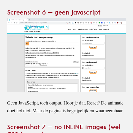
Screenshot 6 – geen javascript
Geen JavaScript, toch output. Hoor je dat, React? De animatie
doet het niet. Maar de pagina is begrijpelijk en waarneembaar.
Screenshot 7 – no INLINE images (wel