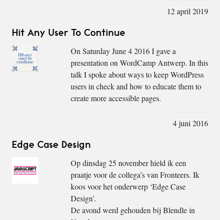
12 april 2019
Hit Any User To Continue
On Saturday June 4 2016 I gave a
presentation on WordCamp Antwerp. In this
talk I spoke about ways to keep WordPress
users in check and how to educate them to
create more accessible pages.
4 juni 2016
Edge Case Design
Op dinsdag 25 november hield ik een
praatje voor de collega’s van Fronteers. Ik
koos voor het onderwerp ‘Edge Case
Design’.
De avond werd gehouden bij Blendle in