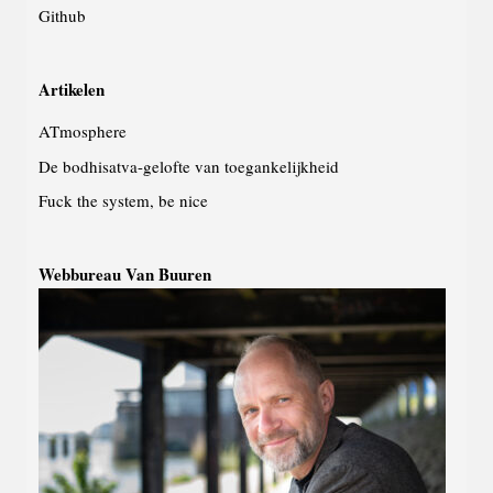
Github
Artikelen
ATmosphere
De bodhisatva-gelofte van toegankelijkheid
Fuck the system, be nice
Webbureau Van Buuren