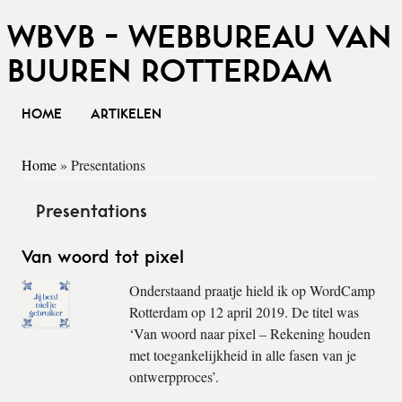
WBVB - WEBBUREAU VAN
BUUREN ROTTERDAM
HOME
ARTIKELEN
Home
»
Presentations
Presentations
Van woord tot pixel
Onderstaand praatje hield ik op WordCamp
Rotterdam op 12 april 2019. De titel was
‘Van woord naar pixel – Rekening houden
met toegankelijkheid in alle fasen van je
ontwerpproces’.