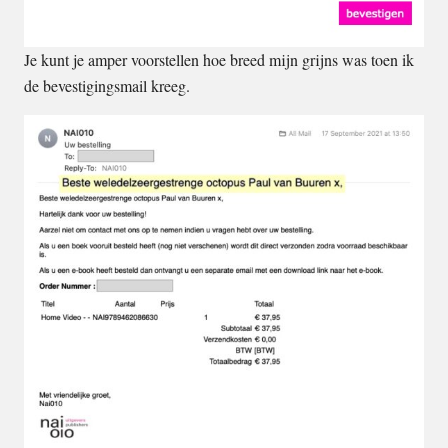
Je kunt je amper voorstellen hoe breed mijn grijns was toen ik
de bevestigingsmail kreeg.