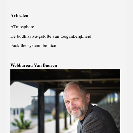
Artikelen
ATmosphere
De bodhisatva-gelofte van toegankelijkheid
Fuck the system, be nice
Webbureau Van Buuren