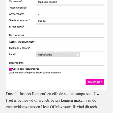
Dus eh ‘Inspect Element’ en effe de source aanpassen. Uw
Paul is benieuwd of we iets beters kunnen maken van de
zwartwitkeuze tussen Heer Of Mevrouw. Ik vind dit toch