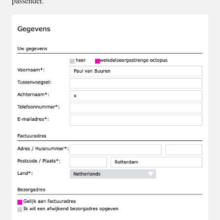
passender.