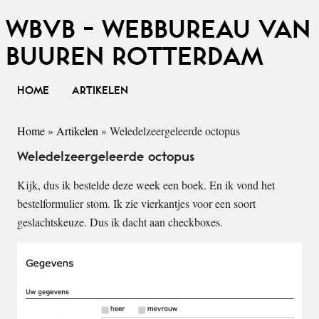
WBVB - WEBBUREAU VAN
BUUREN ROTTERDAM
HOME
ARTIKELEN
Home
»
Artikelen
»
Weledelzeergeleerde octopus
Weledelzeergeleerde octopus
Kijk, dus ik bestelde deze week een boek. En ik vond het
bestelformulier stom. Ik zie vierkantjes voor een soort
geslachtskeuze. Dus ik dacht aan checkboxes.