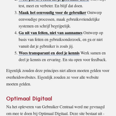
test, meet en verbeter. En blijf dat doen.
Maak het eenvoudig voor de gebruiker
Ontwerp
eenvoudige processen, maak gebruiksvriendelijke
systemen en schrijf begrijpelijk.
Ga uit van feiten, niet van aannames
Ontwerp op
basis van feiten en gebruiksonderzoek, en ga er niet
vanuit dat je gebruiker is zoals jij.
Wees transparant en deel je kennis
Werk samen en
deel je kennis en ervaring. En sta open voor feedback.
Eigenlijk zouden deze principes niet alleen moeten gelden voor
overheidswebsites. Eigenlijk zouden ze voor alle website
moeten gelden.
Optimaal Digitaal
Na het opleveren van Gebruiker Centraal werd me gevraagd
om mee te doen bij Optimaal Digitaal. Deze site bestaat uit -