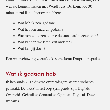
wat we kunnen maken met WordPress. De komende 30
minuten zal ik het hier over hebben:
Wat heb ik zoal gedaan?
Wat hebben anderen gedaan?
Waarom zou open source de standaard moeten zijn?
Wat kunnen we leren van anderen?
Wat kun jij doen?
Een waarschuwing vooraf ook: soms komt Drupal ter sprake.
Wat ik gedaan heb
Ik heb sinds 2015 diverse overheidsgerelateerde websites
gemaakt. De meest in het oog springende zijn Digitale
Overheid, Gebruiker Centraal en Optimaal Digitaal. Deze
websites