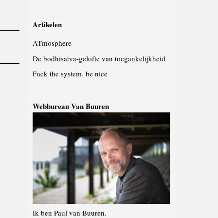
Artikelen
ATmosphere
De bodhisatva-gelofte van toegankelijkheid
Fuck the system, be nice
Webbureau Van Buuren
Ik ben Paul van Buuren.