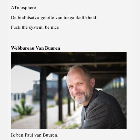
ATmosphere
De bodhisatva-gelofte van toegankelijkheid
Fuck the system, be nice
Webbureau Van Buuren
Ik ben Paul van Buuren.