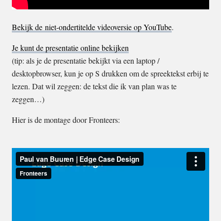
Bekijk de niet-ondertitelde videoversie op YouTube
.
Je kunt de presentatie online bekijken
(tip: als je de presentatie bekijkt via een laptop /
desktopbrowser, kun je op S drukken om de spreektekst erbij te
lezen. Dat wil zeggen: de tekst die ik van plan was te
zeggen…)
Hier is de montage door Fronteers: