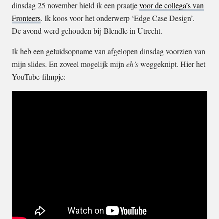
dinsdag 25 november hield ik een praatje
voor de collega’s van
Fronteers
. Ik koos voor het onderwerp ‘Edge Case Design’.
De avond werd gehouden bij Blendle in Utrecht.
Ik heb een geluidsopname van afgelopen dinsdag voorzien van
mijn slides. En zoveel mogelijk mijn
eh’s
weggeknipt. Hier het
YouTube-filmpje: